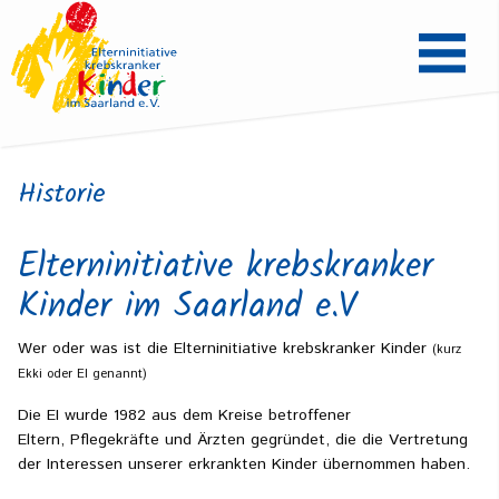
Historie
Elterninitiative krebskranker
Kinder im Saarland e.V
Wer oder was ist die Elterninitiative krebskranker Kinder
(kurz
Ekki oder EI genannt)
Die EI wurde 1982 aus dem Kreise betroffener
Eltern, Pflegekräfte und Ärzten gegründet, die die Vertretung
der Interessen unserer erkrankten Kinder übernommen haben.