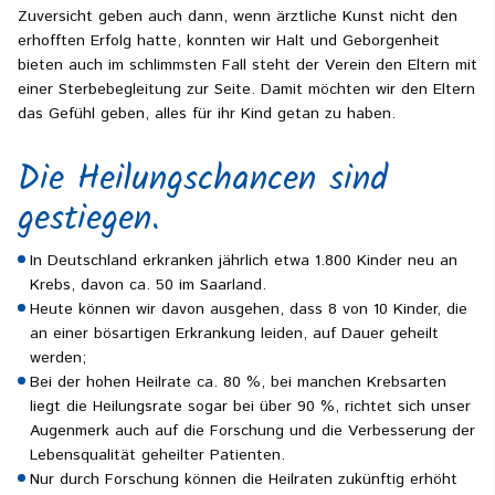
Zuversicht geben auch dann, wenn ärztliche Kunst nicht den
erhofften Erfolg hatte, konnten wir Halt und Geborgenheit
bieten auch im schlimmsten Fall steht der Verein den Eltern mit
einer Sterbebegleitung zur Seite. Damit möchten wir den Eltern
das Gefühl geben, alles für ihr Kind getan zu haben.
Die Heilungschancen sind
gestiegen.
In Deutschland erkranken jährlich etwa 1.800 Kinder neu an
Krebs, davon ca. 50 im Saarland.
Heute können wir davon ausgehen, dass 8 von 10 Kinder, die
an einer bösartigen Erkrankung leiden, auf Dauer geheilt
werden;
Bei der hohen Heilrate ca. 80 %, bei manchen Krebsarten
liegt die Heilungsrate sogar bei über 90 %, richtet sich unser
Augenmerk auch auf die Forschung und die Verbesserung der
Lebensqualität geheilter Patienten.
Nur durch Forschung können die Heilraten zukünftig erhöht