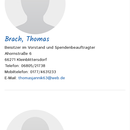
Brach, Thomas
Beisitzer im Vorstand und Spendenbeauftragter
Ahornstraße 6
66271 Kleinblittersdorf
Telefon: 06805/21738
Mobiltelefon: 0177/4631233
E-Mail:
thomasjannik63@web.de