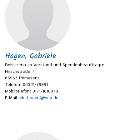
Hagen, Gabriele
Beisitzerin im Vorstand und Spendenbeauftragte
Hirschstraße 7
66953 Pirmasens
Telefon: 06331/79991
Mobiltelefon: 0171/1810070
E-Mail:
ele-hagen@web.de