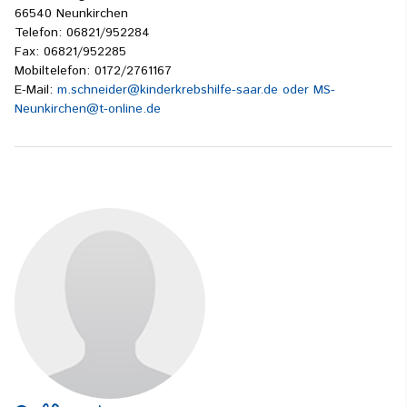
66540 Neunkirchen
Telefon: 06821/952284
Fax: 06821/952285
Mobiltelefon: 0172/2761167
E-Mail:
m.schneider@kinderkrebshilfe-saar.de oder MS-
Neunkirchen@t-online.de