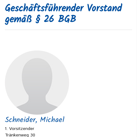
Geschäftsführender Vorstand
gemäß § 26 BGB
Schneider, Michael
1. Vorsitzender
Tränkenweg 30