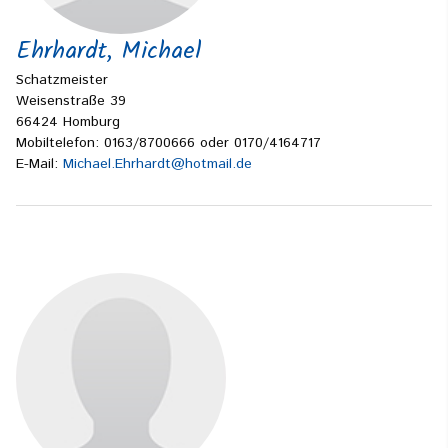
Ehrhardt, Michael
Schatzmeister
Weisenstraße 39
66424 Homburg
Mobiltelefon: 0163/8700666 oder 0170/4164717
E-Mail:
Michael.Ehrhardt@hotmail.de