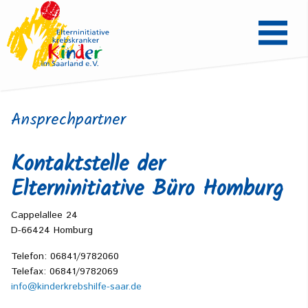
Ansprechpartner
Kontaktstelle der
Elterninitiative Büro Homburg
Cappelallee 24
D-66424 Homburg
Telefon: 06841/9782060
Telefax: 06841/9782069
info@kinderkrebshilfe-saar.de