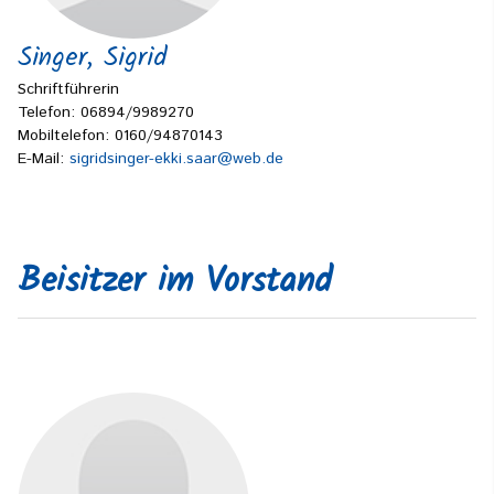
Singer, Sigrid
Schriftführerin
Telefon: 06894/9989270
Mobiltelefon: 0160/94870143
E-Mail:
sigridsinger-ekki.saar@web.de
Beisitzer im Vorstand