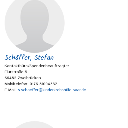
Schäffer, Stefan
Kontaktbüro/Spendenbeauftragter
Flurstraße 5
66482 Zweibrücken
Mobiltelefon: 0176 81094332
E-Mail:
s.schaeffer@kinderkrebshilfe-saar.de