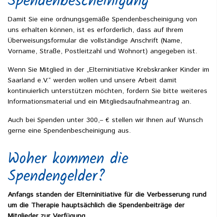
Spendenbescheinigung
Damit Sie eine ordnungsgemäße Spendenbescheinigung von
uns erhalten können, ist es erforderlich, dass auf Ihrem
Überweisungsformular die vollständige Anschrift (Name,
Vorname, Straße, Postleitzahl und Wohnort) angegeben ist.
Wenn Sie Mitglied in der „Elterninitiative Krebskranker Kinder im
Saarland e.V.“ werden wollen und unsere Arbeit damit
kontinuierlich unterstützen möchten, fordern Sie bitte weiteres
Informationsmaterial und ein Mitgliedsaufnahmeantrag an.
Auch bei Spenden unter 300,– € stellen wir Ihnen auf Wunsch
gerne eine Spendenbescheinigung aus.
Woher kommen die
Spendengelder?
Anfangs standen der Elterninitiative für die Verbesserung rund
um die Therapie hauptsächlich die Spendenbeiträge der
Mitglieder zur Verfügung.