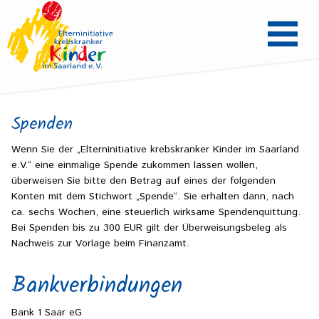
Spenden
Wenn Sie der „Elterninitiative krebskranker Kinder im Saarland
e.V.“ eine einmalige Spende zukommen lassen wollen,
überweisen Sie bitte den Betrag auf eines der folgenden
Konten mit dem Stichwort „Spende“. Sie erhalten dann, nach
ca. sechs Wochen, eine steuerlich wirksame Spendenquittung.
Bei Spenden bis zu 300 EUR gilt der Überweisungsbeleg als
Nachweis zur Vorlage beim Finanzamt.
Bankverbindungen
Bank 1 Saar eG