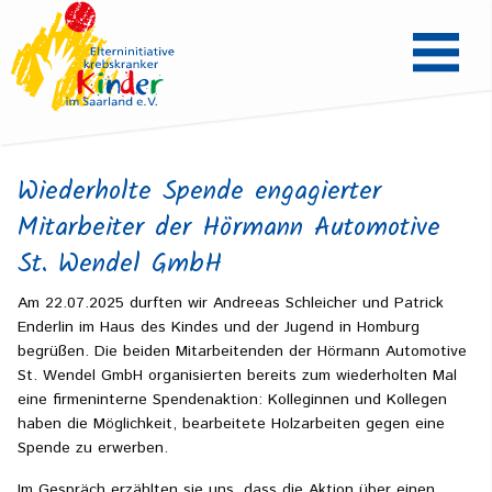
Wiederholte Spende engagierter
Mitarbeiter der Hörmann Automotive
St. Wendel GmbH
Am 22.07.2025 durften wir Andreeas Schleicher und Patrick
Enderlin im Haus des Kindes und der Jugend in Homburg
begrüßen. Die beiden Mitarbeitenden der Hörmann Automotive
St. Wendel GmbH organisierten bereits zum wiederholten Mal
eine firmeninterne Spendenaktion: Kolleginnen und Kollegen
haben die Möglichkeit, bearbeitete Holzarbeiten gegen eine
Spende zu erwerben.
Im Gespräch erzählten sie uns, dass die Aktion über einen