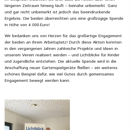
längeren Zeitraum hinweg läuft – beinahe unbemerkt. Ganz
und gar nicht unbemerkt ist jedoch das beeindruckende
Ergebnis: Die beiden überreichten uns eine großzügige Spende
in Höhe von 4.000 Euro!
Wir bedanken uns von Herzen für das großartige Engagement
der beiden an ihrem Arbeitsplatz! Durch diese Aktion konnten
in den vergangenen Jahren zahlreiche Projekte und Ideen in
unserem Verein realisiert werden – und Lichtblicke für Kinder
und Jugendliche entstehen. Die aktuelle Spende wird in die
Anschaffung neuer Gartenspielgeräte fließen – ein weiteres
schönes Beispiel dafür, wie viel Gutes durch gemeinsames
Engagement bewegt werden kann.