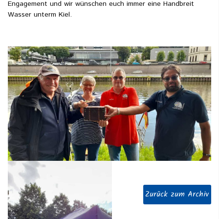
Engagement und wir wünschen euch immer eine Handbreit
Wasser unterm Kiel.
Zurück zum Archiv