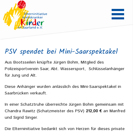
PSV spendet bei Mini-Saarspektakel
Aus Bootsseilen knüpfte Jürgen Bohm, Mitglied des
Polizeisportverein Saar, Abt. Wassersport, Schlüsselanhänger
für Jung und Alt.
Diese Anhänger wurden anlässlich des Mini-Saarspektakel in
Saarbrücken verkauft.
In einer Schatztruhe überreichte Jürgen Bohm gemeinsam mit
Chandra Rawitz (Schatzmeister des PSV)
212,00 €
an Manfred
und Sigrid Singer.
Die Elterninitiative bedankt sich von Herzen für dieses private