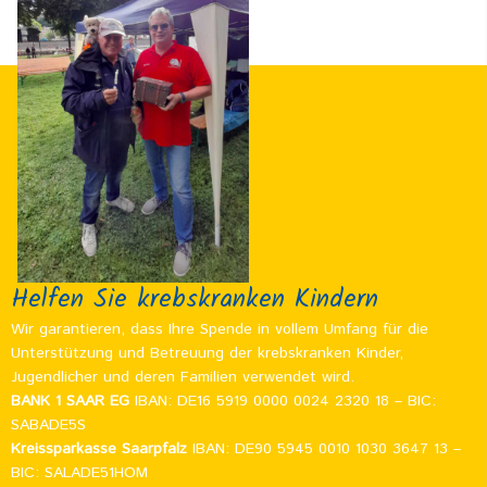
Helfen Sie krebskranken Kindern
Wir garantieren, dass Ihre Spende in vollem Umfang für die
Unterstützung und Betreuung der krebskranken Kinder,
Jugendlicher und deren Familien verwendet wird.
BANK 1 SAAR EG
IBAN: DE16 5919 0000 0024 2320 18 – BIC:
SABADE5S
Kreissparkasse Saarpfalz
IBAN: DE90 5945 0010 1030 3647 13 –
BIC: SALADE51HOM