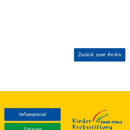
Zurück zum Archiv
Infomaterial
Satzung