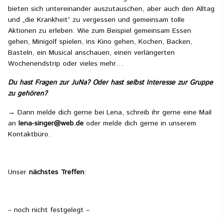
bieten sich untereinander auszutauschen, aber auch den Alltag
und „die Krankheit“ zu vergessen und gemeinsam tolle
Aktionen zu erleben. Wie zum Beispiel gemeinsam Essen
gehen, Minigolf spielen, ins Kino gehen, Kochen, Backen,
Basteln, ein Musical anschauen, einen verlängerten
Wochenendstrip oder vieles mehr…
Du hast Fragen zur JuNa? Oder hast selbst Interesse zur Gruppe
zu gehören?
→ Dann melde dich gerne bei Lena, schreib ihr gerne eine Mail
an
lena-singer@web.de
oder melde dich gerne in unserem
Kontaktbüro.
Unser
nächstes Treffen
:
– noch nicht festgelegt –