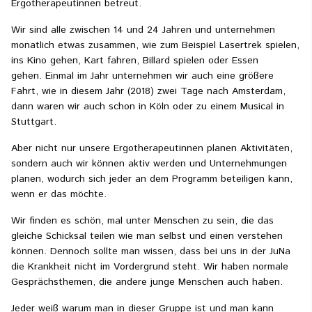
Ergotherapeutinnen betreut.
Wir sind alle zwischen 14 und 24 Jahren und unternehmen
monatlich etwas zusammen, wie zum Beispiel Lasertrek spielen,
ins Kino gehen, Kart fahren, Billard spielen oder Essen
gehen. Einmal im Jahr unternehmen wir auch eine größere
Fahrt, wie in diesem Jahr (2018) zwei Tage nach Amsterdam,
dann waren wir auch schon in Köln oder zu einem Musical in
Stuttgart.
Aber nicht nur unsere Ergotherapeutinnen planen Aktivitäten,
sondern auch wir können aktiv werden und Unternehmungen
planen, wodurch sich jeder an dem Programm beteiligen kann,
wenn er das möchte.
Wir finden es schön, mal unter Menschen zu sein, die das
gleiche Schicksal teilen wie man selbst und einen verstehen
können. Dennoch sollte man wissen, dass bei uns in der JuNa
die Krankheit nicht im Vordergrund steht. Wir haben normale
Gesprächsthemen, die andere junge Menschen auch haben.
Jeder weiß warum man in dieser Gruppe ist und man kann