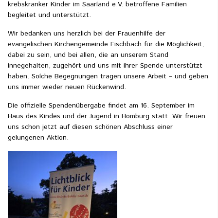
krebskranker Kinder im Saarland e.V. betroffene Familien
begleitet und unterstützt.
Wir bedanken uns herzlich bei der Frauenhilfe der
evangelischen Kirchengemeinde Fischbach für die Möglichkeit,
dabei zu sein, und bei allen, die an unserem Stand
innegehalten, zugehört und uns mit ihrer Spende unterstützt
haben. Solche Begegnungen tragen unsere Arbeit – und geben
uns immer wieder neuen Rückenwind.
Die offizielle Spendenübergabe findet am 16. September im
Haus des Kindes und der Jugend in Homburg statt. Wir freuen
uns schon jetzt auf diesen schönen Abschluss einer
gelungenen Aktion.