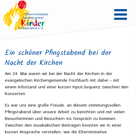
Ein schöner Pfingstabend bei der
Nacht der Kirchen
Am 24. Mai waren wir bei der Nacht der Kirchen in der
evangelischen Kirchengemeinde Fischbach mit dabei – mit
einem Infostand und einer kurzen Input-Sequenz zwischen den
Konzerten.
Es war uns eine große Freude, an diesem stimmungsvollen
Pfingstabend über unsere Arbeit zu berichten und mit vielen
Besucherinnen und Besuchern ins Gespräch zu kommen.
Zwischen den musikalischen Beiträgen konnten wir in einer
kurzen Ansprache vorstellen, wie die Elterninitiative