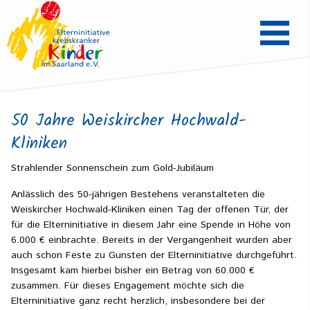
50 Jahre Weiskircher Hochwald-
Kliniken
Strahlender Sonnenschein zum Gold-Jubiläum
Anlässlich des 50-jährigen Bestehens veranstalteten die
Weiskircher Hochwald-Kliniken einen Tag der offenen Tür, der
für die Elterninitiative in diesem Jahr eine Spende in Höhe von
6.000 € einbrachte. Bereits in der Vergangenheit wurden aber
auch schon Feste zu Gunsten der Elterninitiative durchgeführt.
Insgesamt kam hierbei bisher ein Betrag von 60.000 €
zusammen. Für dieses Engagement möchte sich die
Elterninitiative ganz recht herzlich, insbesondere bei der